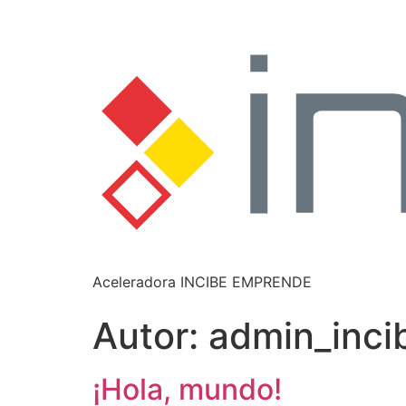
Aceleradora INCIBE EMPRENDE
Autor:
admin_inci
¡Hola, mundo!