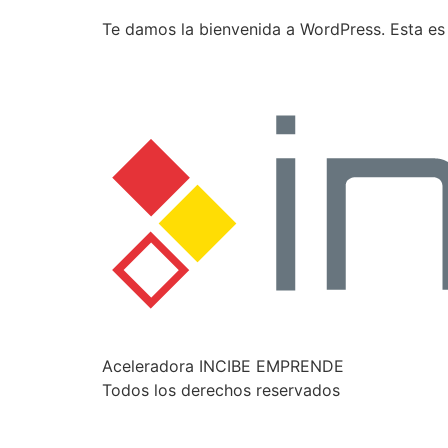
Te damos la bienvenida a WordPress. Esta es t
Aceleradora INCIBE EMPRENDE
Todos los derechos reservados